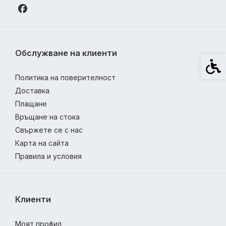
Обслужване на клиенти
Спец
Политика на поверителност
Доставка
Плащане
Връщане на стока
Свържете се с нас
Карта на сайта
Правила и условия
Клиенти
Моят профил