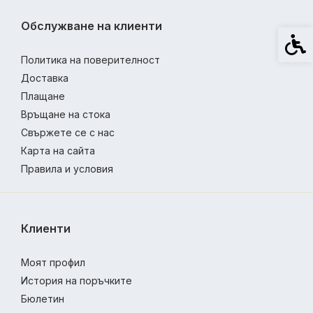
Обслужване на клиенти
Спец
Политика на поверителност
Доставка
Плащане
Връщане на стока
Свържете се с нас
Карта на сайта
Правила и условия
Клиенти
Моят профил
История на поръчките
Бюлетин