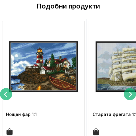
Подобни продукти
Нощен фар 1:1
Старата фрегата 1: