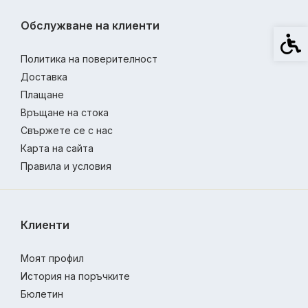
Обслужване на клиенти
Спец
Политика на поверителност
Доставка
Плащане
Връщане на стока
Свържете се с нас
Карта на сайта
Правила и условия
Клиенти
Моят профил
История на поръчките
Бюлетин