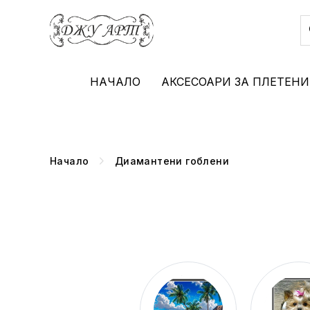
НАЧАЛО
АКСЕСОАРИ ЗА ПЛЕТЕНИ
Начало
Диамантени гоблени