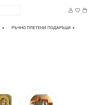
И
РЪЧНО ПЛЕТЕНИ ПОДАРЪЦИ