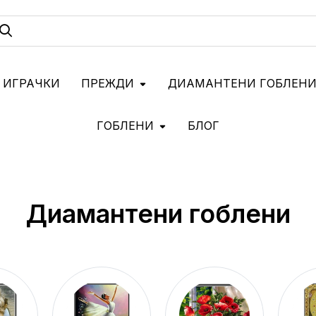
 ИГРАЧКИ
ПРЕЖДИ
ДИАМАНТЕНИ ГОБЛЕН
ГОБЛЕНИ
БЛОГ
Диамантени гоблени