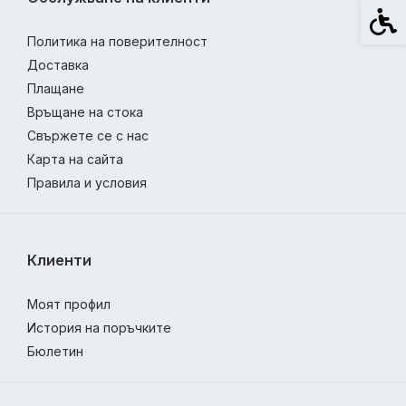
Спец
Политика на поверителност
Доставка
Плащане
Връщане на стока
Свържете се с нас
Карта на сайта
Правила и условия
Клиенти
Моят профил
История на поръчките
Бюлетин