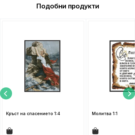
Подобни продукти
Кръст на спасението 1:4
Молитва 1:1