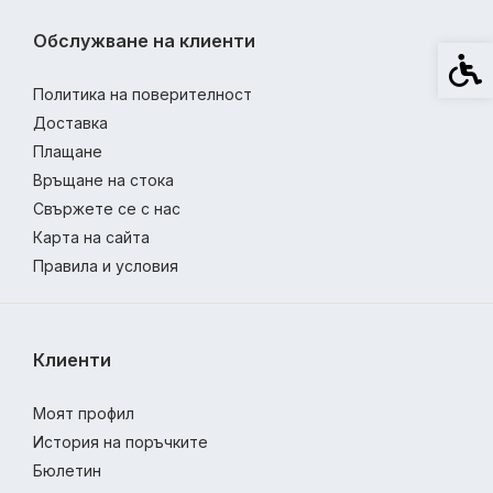
Обслужване на клиенти
Спец
Политика на поверителност
Доставка
Плащане
Връщане на стока
Свържете се с нас
Карта на сайта
Правила и условия
Клиенти
Моят профил
История на поръчките
Бюлетин