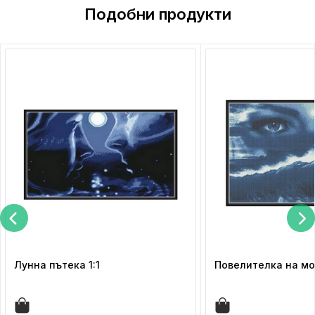
Подобни продукти
Лунна пътека 1:1
Повелителка на мор