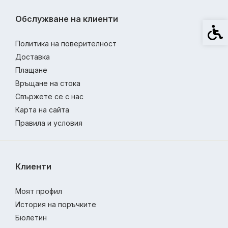
Обслужване на клиенти
Спец
Политика на поверителност
Доставка
Плащане
Връщане на стока
Свържете се с нас
Карта на сайта
Правила и условия
Клиенти
Моят профил
История на поръчките
Бюлетин