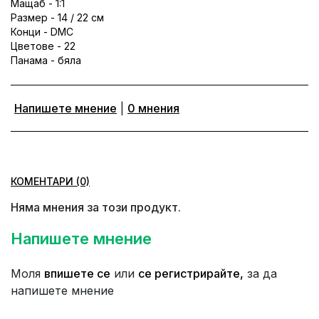
Мащаб - 1:1
Размер - 14 / 22 см
Конци - DMC
Цветове - 22
Панама - бяла
Напишете мнение
|
0 мнения
КОМЕНТАРИ (0)
Няма мнения за този продукт.
Напишете мнение
Моля
впишете се
или
се регистрирайте,
за да
напишете мнение