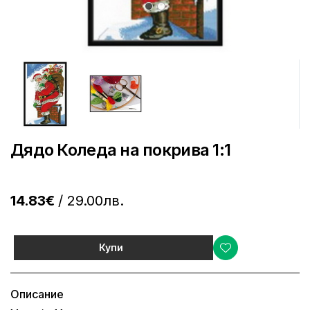
Дядо Коледа на покрива 1:1
14.83€
/ 29.00лв.
Купи
Описание