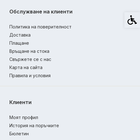
Обслужване на клиенти
Спец
Политика на поверителност
Доставка
Плащане
Връщане на стока
Свържете се с нас
Карта на сайта
Правила и условия
Клиенти
Моят профил
История на поръчките
Бюлетин