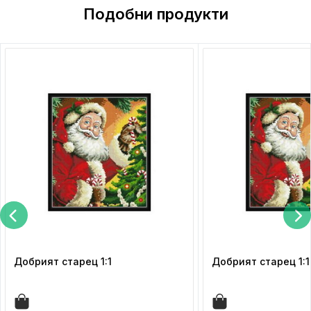
Подобни продукти
Добрият старец 1:1
Добрият старец 1:1