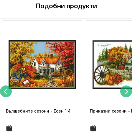
Подобни продукти
Вълшебните сезони - Есен 1:4
Приказни сезони - 