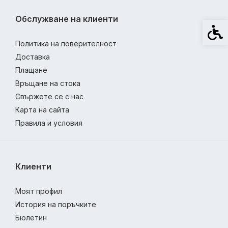
Обслужване на клиенти
Спец
Политика на поверителност
Доставка
Плащане
Връщане на стока
Свържете се с нас
Карта на сайта
Правила и условия
Клиенти
Моят профил
История на поръчките
Бюлетин