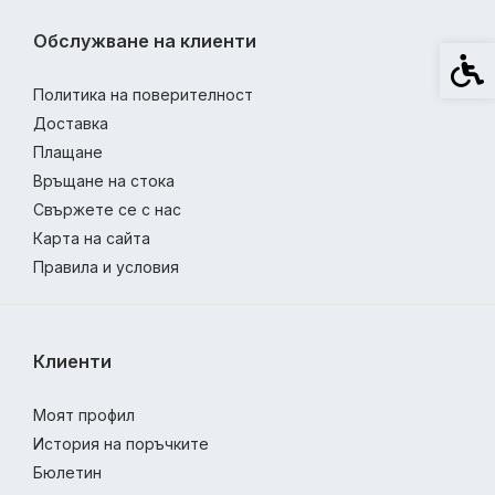
Обслужване на клиенти
Спец
Политика на поверителност
Доставка
Плащане
Връщане на стока
Свържете се с нас
Карта на сайта
Правила и условия
Клиенти
Моят профил
История на поръчките
Бюлетин