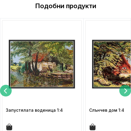
Подобни продукти
Запустялата воденица 1:4
Слънчев дом 1:4