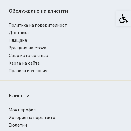
Обслужване на клиенти
Спец
Политика на поверителност
Доставка
Плащане
Връщане на стока
Свържете се с нас
Карта на сайта
Правила и условия
Клиенти
Моят профил
История на поръчките
Бюлетин