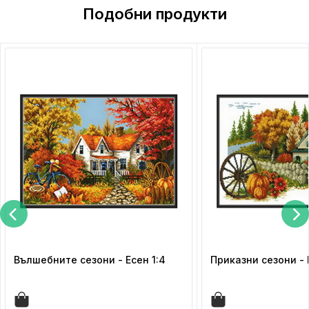
Подобни продукти
Вълшебните сезони - Есен 1:4
Приказни сезони - 