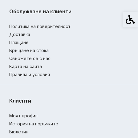
Обслужване на клиенти
Спец
Политика на поверителност
Доставка
Плащане
Връщане на стока
Свържете се с нас
Карта на сайта
Правила и условия
Клиенти
Моят профил
История на поръчките
Бюлетин