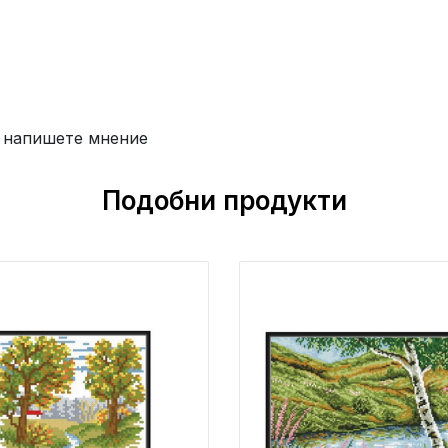
 напишете мнение
Подобни продукти