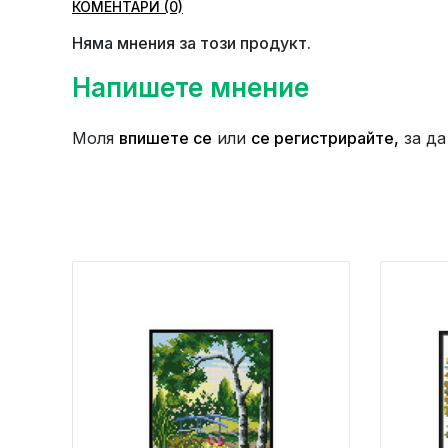
КОМЕНТАРИ (0)
Няма мнения за този продукт.
Напишете мнение
Моля
впишете се
или
се регистрирайте,
за да