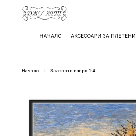
НАЧАЛО
АКСЕСОАРИ ЗА ПЛЕТЕНИ
Начало
Златното езеро 1:4