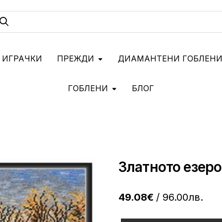
 ИГРАЧКИ
ПРЕЖДИ
ДИАМАНТЕНИ ГОБЛЕН
ГОБЛЕНИ
БЛОГ
Златното езеро 
49.08€
/ 96.00лв.