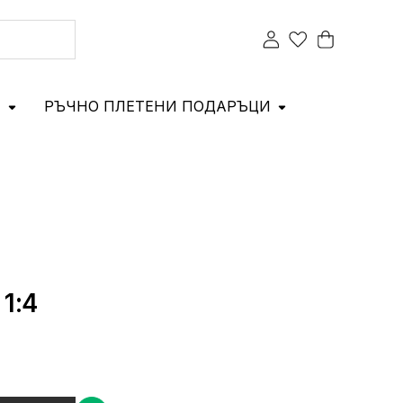
И
РЪЧНО ПЛЕТЕНИ ПОДАРЪЦИ
1:4