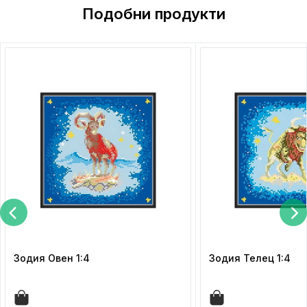
Подобни продукти
Зодия Овен 1:4
Зодия Телец 1:4