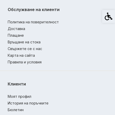
Обслужване на клиенти
Спец
Политика на поверителност
Доставка
Плащане
Връщане на стока
Свържете се с нас
Карта на сайта
Правила и условия
Клиенти
Моят профил
История на поръчките
Бюлетин