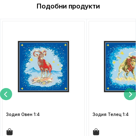
Подобни продукти
Зодия Овен 1:4
Зодия Телец 1:4