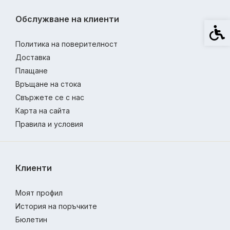
Обслужване на клиенти
Спец
Политика на поверителност
Доставка
Плащане
Връщане на стока
Свържете се с нас
Карта на сайта
Правила и условия
Клиенти
Моят профил
История на поръчките
Бюлетин