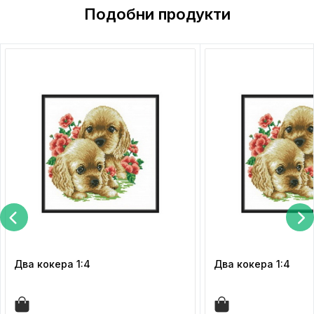
Подобни продукти
Два кокера 1:4
Два кокера 1:4