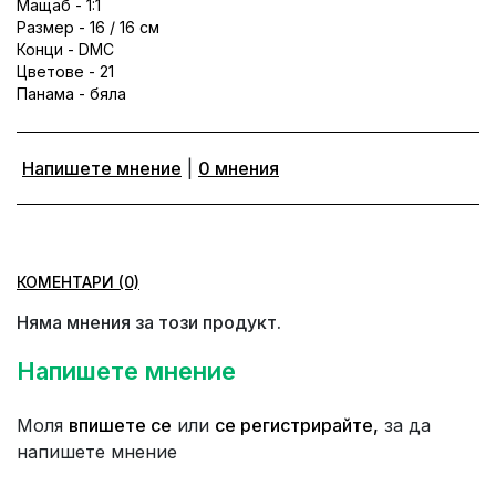
Мащаб - 1:1
Размер - 16 / 16 см
Конци - DMC
Цветове - 21
Панама - бяла
Напишете мнение
|
0 мнения
КОМЕНТАРИ (0)
Няма мнения за този продукт.
Напишете мнение
Моля
впишете се
или
се регистрирайте,
за да
напишете мнение