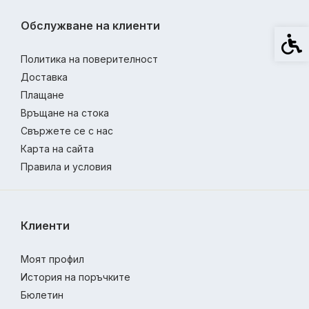
Обслужване на клиенти
Спец
Политика на поверителност
Доставка
Плащане
Връщане на стока
Свържете се с нас
Карта на сайта
Правила и условия
Клиенти
Моят профил
История на поръчките
Бюлетин