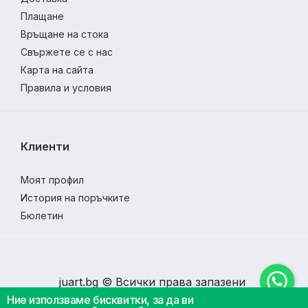
Плащане
Връщане на стока
Свържете се с нас
Карта на сайта
Правила и условия
Клиенти
Моят профил
История на поръчките
Бюлетин
juart.bg © Всички права запазени
Ние използваме бисквитки, за да ви