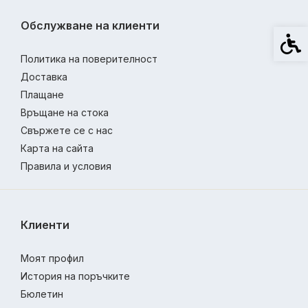
Обслужване на клиенти
Спец
Политика на поверителност
Доставка
Плащане
Връщане на стока
Свържете се с нас
Карта на сайта
Правила и условия
Клиенти
Моят профил
История на поръчките
Бюлетин