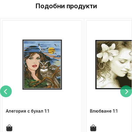
Подобни продукти
Алегория с бухал 1:1
Влюбване 1:1