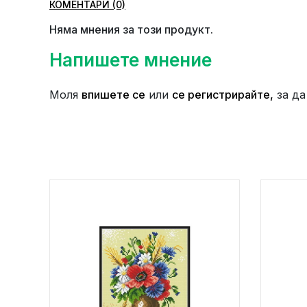
КОМЕНТАРИ (0)
Няма мнения за този продукт.
Напишете мнение
Моля
впишете се
или
се регистрирайте,
за да