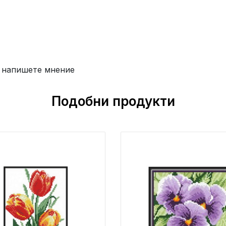
 напишете мнение
Подобни продукти