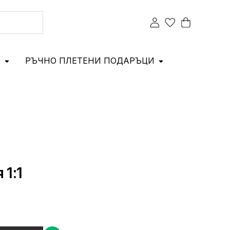
И
РЪЧНО ПЛЕТЕНИ ПОДАРЪЦИ
 1:1