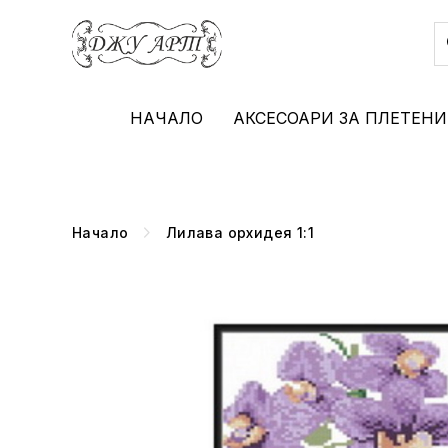
НАЧАЛО
АКСЕСОАРИ ЗА ПЛЕТЕНИ
Начало
Лилава орхидея 1:1