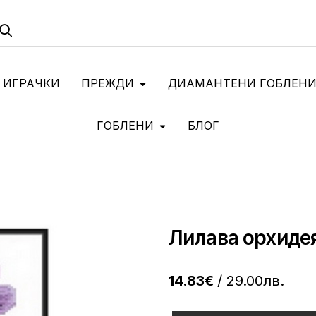
 ИГРАЧКИ
ПРЕЖДИ
ДИАМАНТЕНИ ГОБЛЕН
ГОБЛЕНИ
БЛОГ
Лилава орхидея
14.83€
/ 29.00лв.