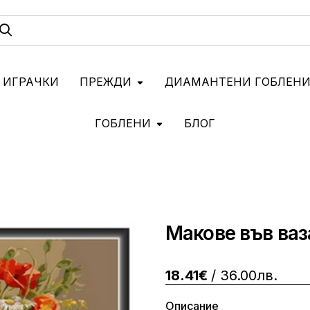
 ИГРАЧКИ
ПРЕЖДИ
ДИАМАНТЕНИ ГОБЛЕН
ГОБЛЕНИ
БЛОГ
Макове във ваз
18.41€
/ 36.00лв.
Описание