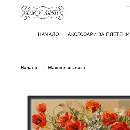
НАЧАЛО
АКСЕСОАРИ ЗА ПЛЕТЕНИ
Начало
Макове във ваза