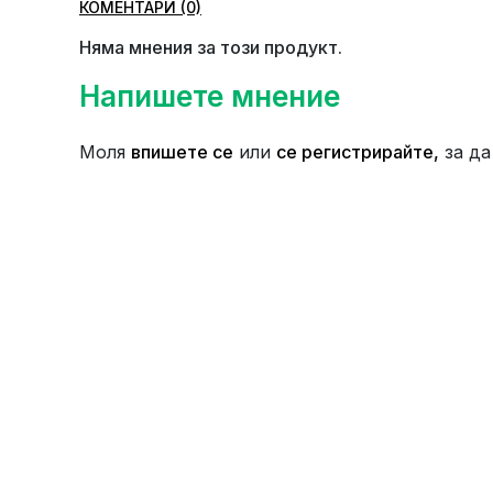
КОМЕНТАРИ (0)
Няма мнения за този продукт.
Напишете мнение
Моля
впишете се
или
се регистрирайте,
за да