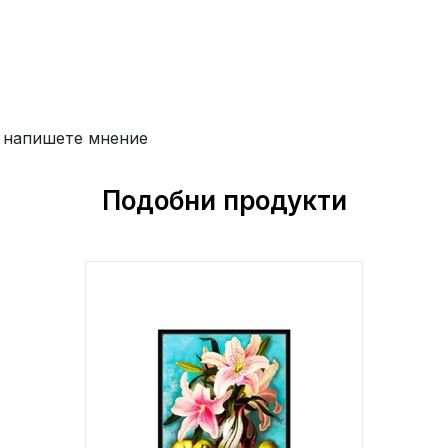
 напишете мнение
Подобни продукти