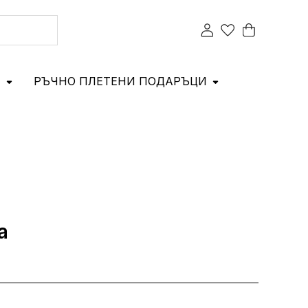
И
РЪЧНО ПЛЕТЕНИ ПОДАРЪЦИ
а