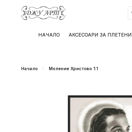
НАЧАЛО
АКСЕСОАРИ ЗА ПЛЕТЕНИ
Начало
Моление Христово 1:1