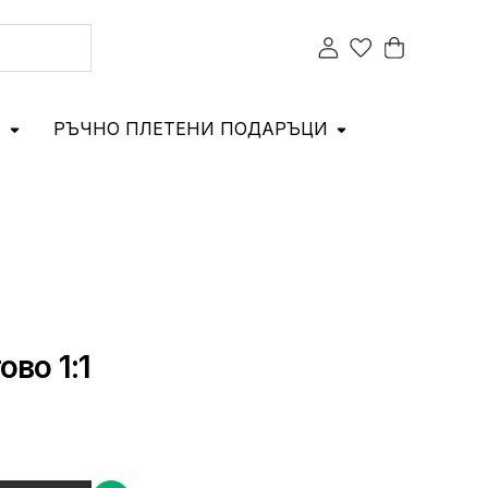
И
РЪЧНО ПЛЕТЕНИ ПОДАРЪЦИ
во 1:1