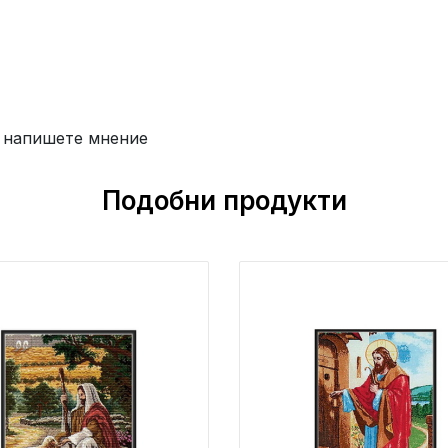
 напишете мнение
Подобни продукти