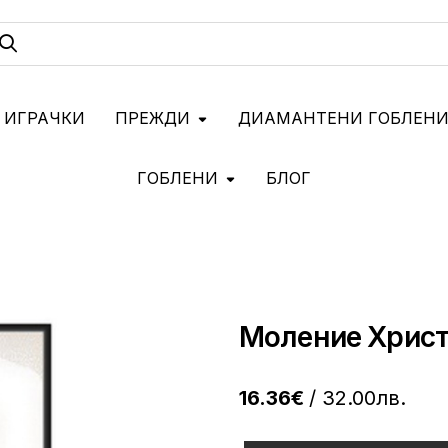
 ИГРАЧКИ
ПРЕЖДИ
ДИАМАНТЕНИ ГОБЛЕН
ГОБЛЕНИ
БЛОГ
Моление Христо
16.36€
/ 32.00лв.