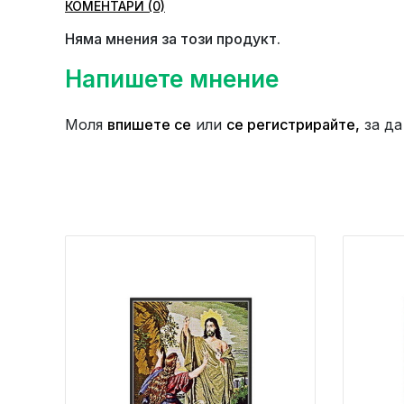
КОМЕНТАРИ (0)
Няма мнения за този продукт.
Напишете мнение
Моля
впишете се
или
се регистрирайте,
за да