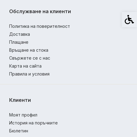
Обслужване на клиенти
Спец
Политика на поверителност
Доставка
Плащане
Връщане на стока
Свържете се с нас
Карта на сайта
Правила и условия
Клиенти
Моят профил
История на поръчките
Бюлетин