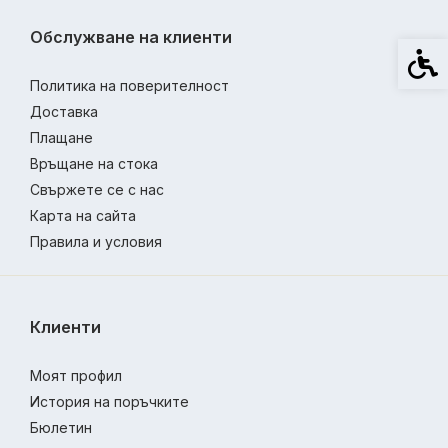
Обслужване на клиенти
Спец
Политика на поверителност
Доставка
Плащане
Връщане на стока
Свържете се с нас
Карта на сайта
Правила и условия
Клиенти
Моят профил
История на поръчките
Бюлетин