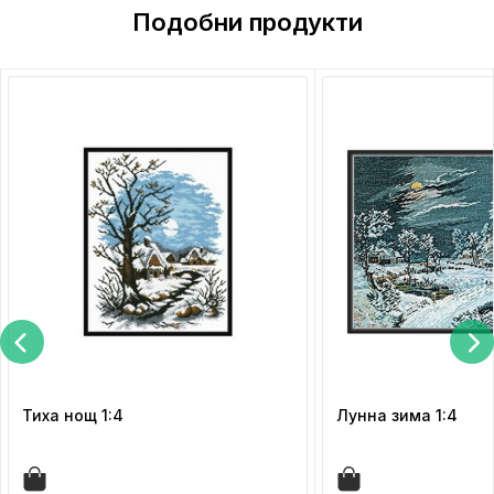
Подобни продукти
Тиха нощ 1:4
Лунна зима 1:4