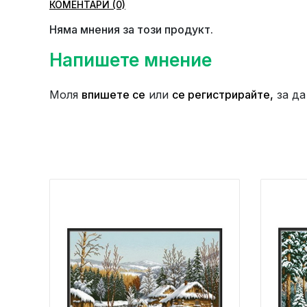
КОМЕНТАРИ (0)
Няма мнения за този продукт.
Напишете мнение
Моля
впишете се
или
се регистрирайте,
за да