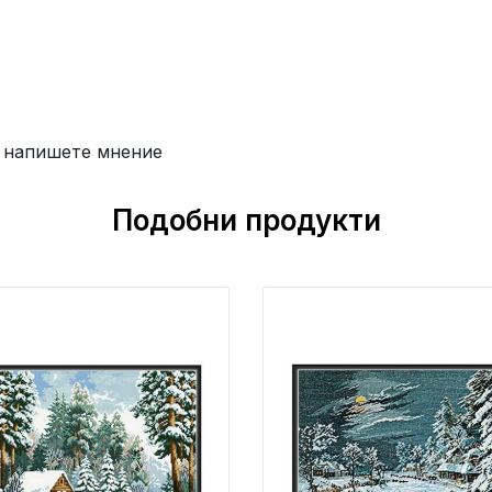
 напишете мнение
Подобни продукти