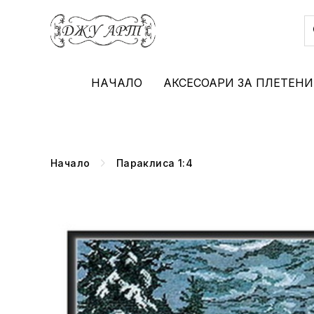
НАЧАЛО
АКСЕСОАРИ ЗА ПЛЕТЕНИ
Начало
Параклиса 1:4