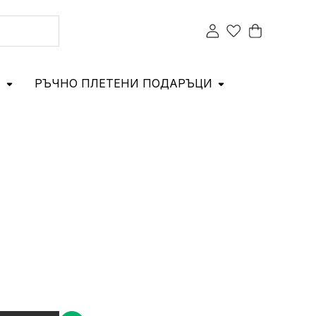
И
РЪЧНО ПЛЕТЕНИ ПОДАРЪЦИ