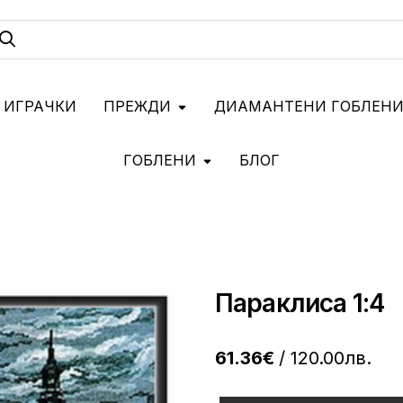
 ИГРАЧКИ
ПРЕЖДИ
ДИАМАНТЕНИ ГОБЛЕН
ГОБЛЕНИ
БЛОГ
Параклиса 1:4
61.36€
/ 120.00лв.