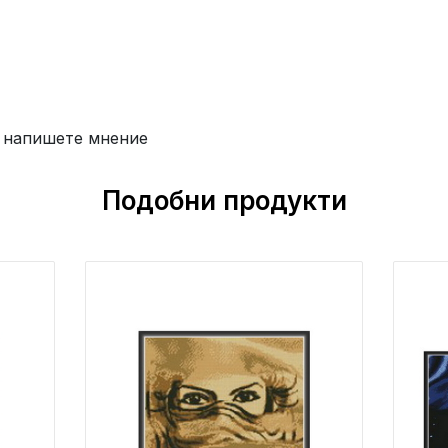
 напишете мнение
Подобни продукти