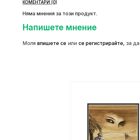
КОМЕНТАРИ (0)
Няма мнения за този продукт.
Напишете мнение
Моля
впишете се
или
се регистрирайте,
за да