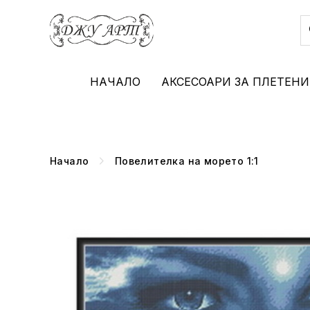
НАЧАЛО
АКСЕСОАРИ ЗА ПЛЕТЕНИ
Начало
Повелителка на морето 1:1