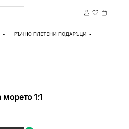
И
РЪЧНО ПЛЕТЕНИ ПОДАРЪЦИ
 морето 1:1