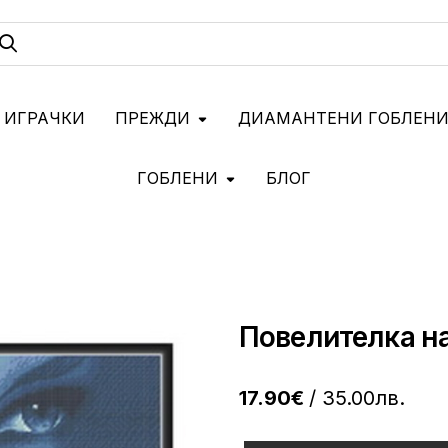
 ИГРАЧКИ
ПРЕЖДИ
ДИАМАНТЕНИ ГОБЛЕН
ГОБЛЕНИ
БЛОГ
Повелителка на
17.90€
/ 35.00лв.