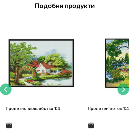
Подобни продукти
Пролетно вълшебство 1:4
Пролетен поток 1:4