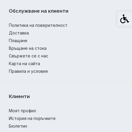
Обслужване на клиенти
Спец
Политика на поверителност
Доставка
Плащане
Връщане на стока
Свържете се с нас
Карта на сайта
Правила и условия
Клиенти
Моят профил
История на поръчките
Бюлетин