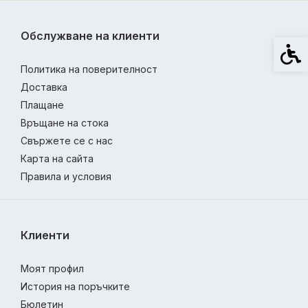
Обслужване на клиенти
Спец
Политика на поверителност
Доставка
Плащане
Връщане на стока
Свържете се с нас
Карта на сайта
Правила и условия
Клиенти
Моят профил
История на поръчките
Бюлетин