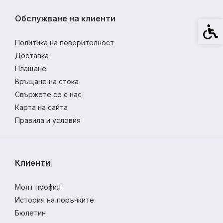
Обслужване на клиенти
Спец
Политика на поверителност
Доставка
Плащане
Връщане на стока
Свържете се с нас
Карта на сайта
Правила и условия
Клиенти
Моят профил
История на поръчките
Бюлетин