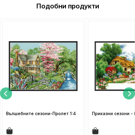
Подобни продукти
Вълшебните сезони-Пролет 1:4
Приказни сезони - 