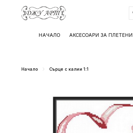
НАЧАЛО
АКСЕСОАРИ ЗА ПЛЕТЕНИ
Начало
Сърце с калии 1:1