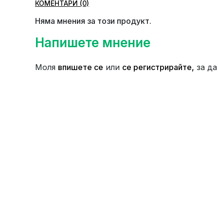
КОМЕНТАРИ (0)
Няма мнения за този продукт.
Напишете мнение
Моля
впишете се
или
се регистрирайте,
за да