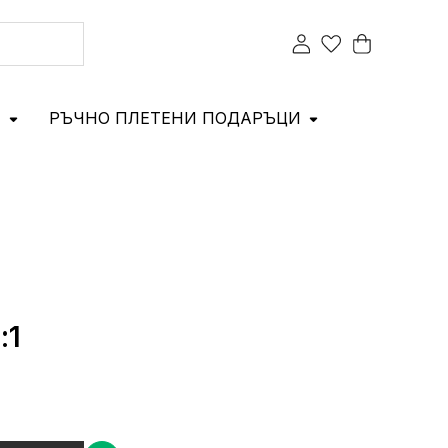
И
РЪЧНО ПЛЕТЕНИ ПОДАРЪЦИ
:1