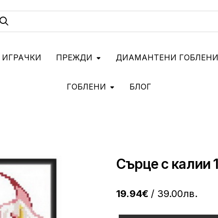
 ИГРАЧКИ
ПРЕЖДИ
ДИАМАНТЕНИ ГОБЛЕН
ГОБЛЕНИ
БЛОГ
Сърце с калии 1
19.94€
/ 39.00лв.