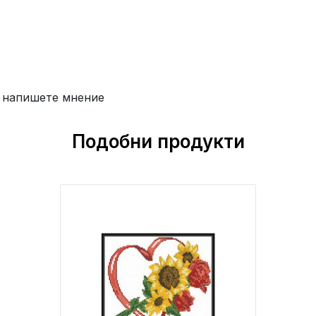
 напишете мнение
Подобни продукти